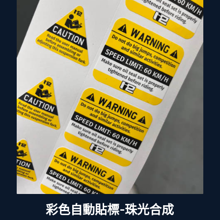
彩色自動貼標-珠光合成