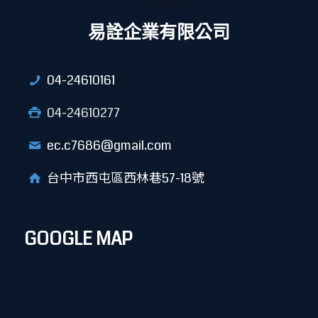
易詮企業有限公司
04-24610161
04-24610277
ec.c7686@gmail.com
台中市西屯區西林巷57-18號
GOOGLE MAP