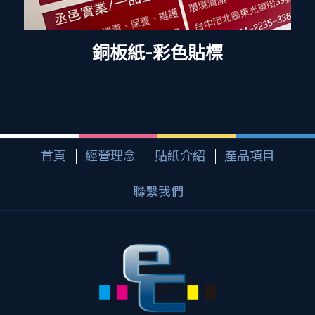
銅板紙-彩色貼標
首頁
經營理念
貼紙介紹
產品項目
聯繫我們