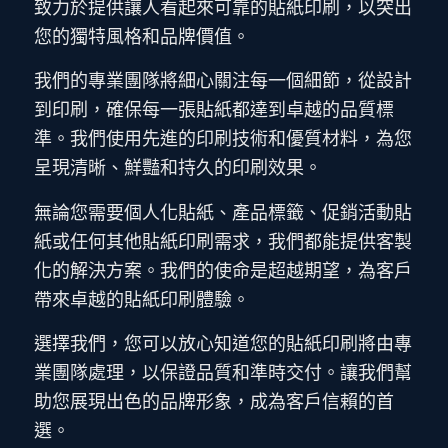
致力於提供讓人看起來可靠的貼紙印刷，以突出
您的獨特風格和品牌價值。
我們的專業團隊將細心關注每一個細節，從設計
到印刷，確保每一張貼紙都達到卓越的品質標
準。我們使用先進的印刷技術和優質材料，為您
呈現清晰、鮮豔和持久的印刷效果。
無論您需要個人化貼紙、產品標籤、促銷活動貼
紙或任何其他貼紙印刷需求，我們都能提供客製
化的解決方案。我們的使命是超越期望，為客戶
帶來卓越的貼紙印刷體驗。
選擇我們，您可以放心知道您的貼紙印刷將由專
業團隊處理，以保證品質和準時交付。讓我們幫
助您展現出色的品牌形象，成為客戶信賴的首
選。