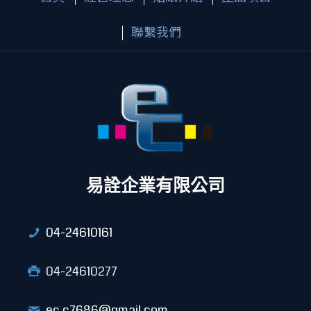
聯繫我們
易詮企業有限公司
04-24610161
04-24610277
ec.c7686@gmail.com