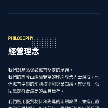
PHILOSOPHY
經營理念
我們對產品保證擁有堅定的承諾。
我們的團隊由經驗豐富的印刷專業人士組成，他
們擁有卓越的印刷技術和專業知識，確保每一張
貼紙都符合最高的品質標準。
我們選用優質材料和先進的印刷設備，並進行嚴