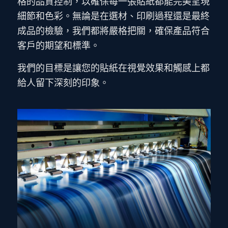
格的品質控制，以確保每一張貼紙都能完美呈現
細節和色彩。無論是在選材、印刷過程還是最終
成品的檢驗，我們都將嚴格把關，確保產品符合
客戶的期望和標準。
我們的目標是讓您的貼紙在視覺效果和觸感上都
給人留下深刻的印象。