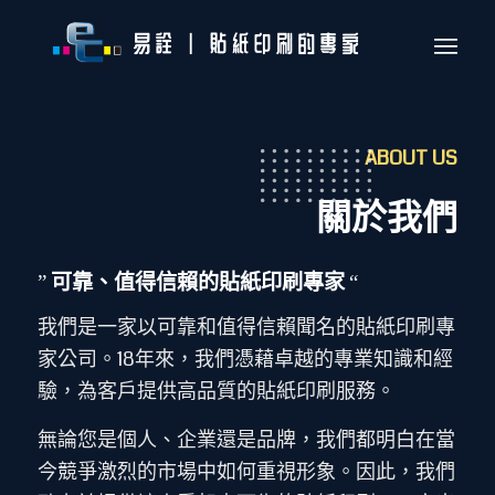
ABOUT US
關於我們
可靠、值得信賴的貼紙印刷專家
”
“
我們是一家以可靠和值得信賴聞名的貼紙印刷專
家公司。18年來，我們憑藉卓越的專業知識和經
驗，為客戶提供高品質的貼紙印刷服務。
無論您是個人、企業還是品牌，我們都明白在當
今競爭激烈的市場中如何重視形象。因此，我們