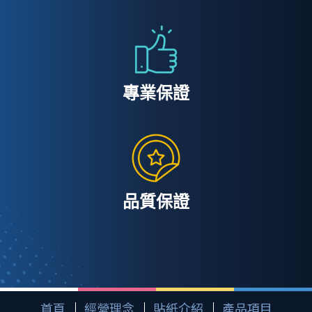
專業保證
品質保證
首頁
經營理念
貼紙介紹
產品項目