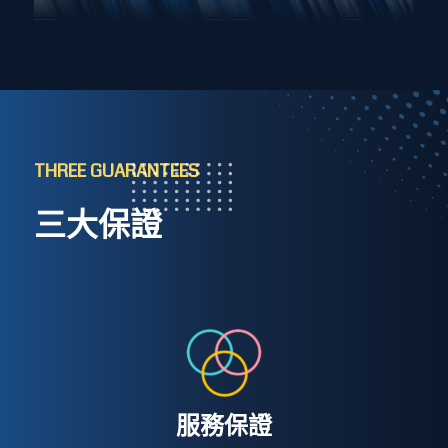
THREE GUARANTEES
三大保證
服務保證