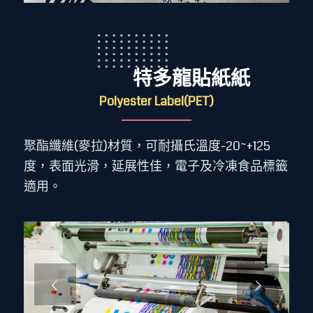
特多龍貼紙紙
Polyester Label(PET)
聚酯纖維(麥拉)材質，可耐攝氏溫度-20~+125
度，表面光滑，延展性佳，電子及冷凍食品標籤
適用。
下一頁