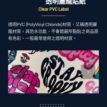
透明麗龍貼紙
Clear PVC Label
透明PVC (PolyVinyl Chloride)材質，又稱透明麗
龍材質，具防水功能，不會遮蔽所黏貼之商品原
有色彩，一般最常使用之透明材質。
下一頁
1
2
3
4